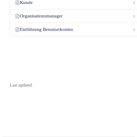
Kunde
Organisationsmanager
Einführung Benutzerkonten
Last updated: